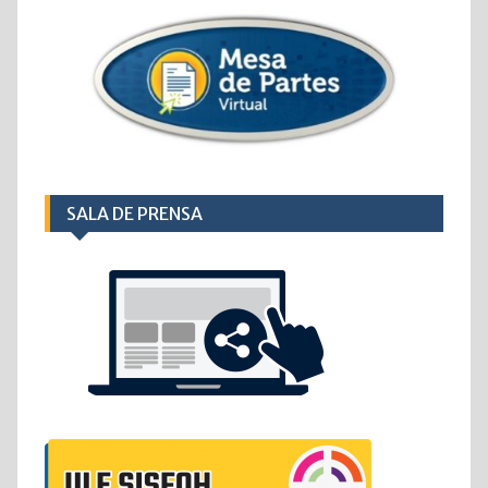
SALA DE PRENSA