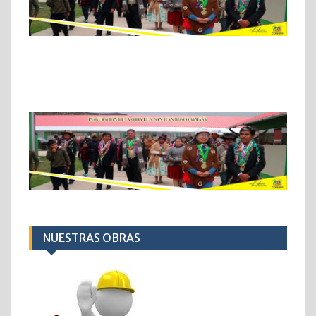
NUESTRAS OBRAS