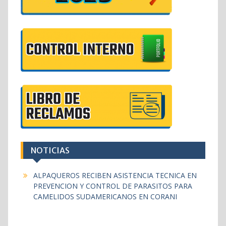
NOTICIAS
ALPAQUEROS RECIBEN ASISTENCIA TECNICA EN
PREVENCION Y CONTROL DE PARASITOS PARA
CAMELIDOS SUDAMERICANOS EN CORANI