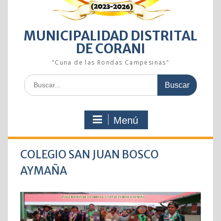
MUNICIPALIDAD DISTRITAL
DE CORANI
"Cuna de las Rondas Campesinas"
Buscar:
Menú
COLEGIO SAN JUAN BOSCO
AYMAÑA