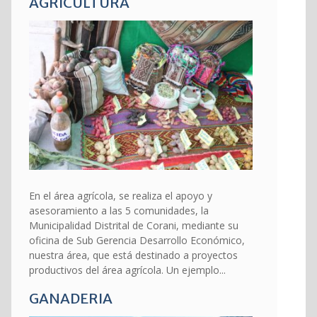
AGRICULTURA
En el área agrícola, se realiza el apoyo y
asesoramiento a las 5 comunidades, la
Municipalidad Distrital de Corani, mediante su
oficina de Sub Gerencia Desarrollo Económico,
nuestra área, que está destinado a proyectos
productivos del área agrícola. Un ejemplo...
GANADERIA