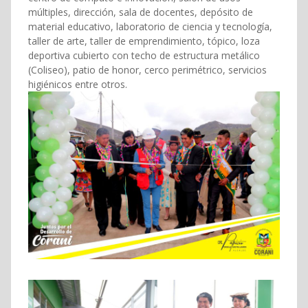
múltiples, dirección, sala de docentes, depósito de
material educativo, laboratorio de ciencia y tecnología,
taller de arte, taller de emprendimiento, tópico, loza
deportiva cubierto con techo de estructura metálico
(Coliseo), patio de honor, cerco perimétrico, servicios
higiénicos entre otros.