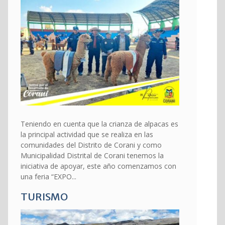
Teniendo en cuenta que la crianza de alpacas es
la principal actividad que se realiza en las
comunidades del Distrito de Corani y como
Municipalidad Distrital de Corani tenemos la
iniciativa de apoyar, este año comenzamos con
una feria “EXPO...
TURISMO