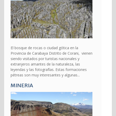
El bosque de rocas o ciudad gótica en la
Provincia de Carabaya Distrito de Corani, vienen
siendo visitados por turistas nacionales y
extranjeros amantes de la naturaleza, las
leyendas y las fotografías. Estas formaciones
pétreas son muy interesantes y algunas...
MINERIA