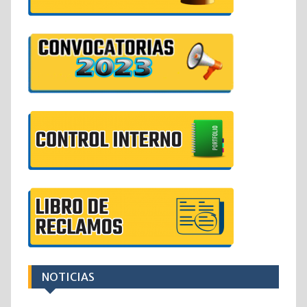
NOTICIAS