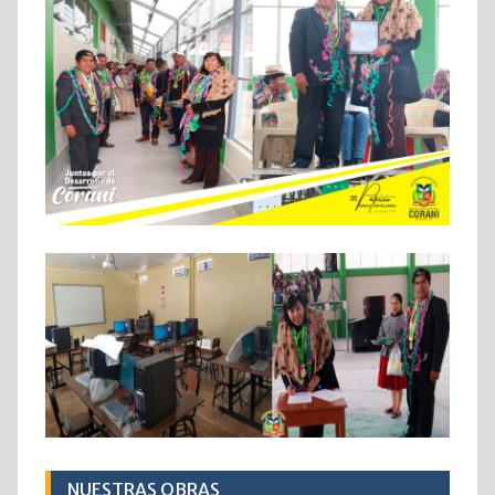
NUESTRAS OBRAS