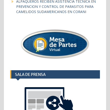
ALPAQUEROS RECIBEN ASISTENCIA TECNICA EN
PREVENCION Y CONTROL DE PARASITOS PARA
CAMELIDOS SUDAMERICANOS EN CORANI
SALA DE PRENSA