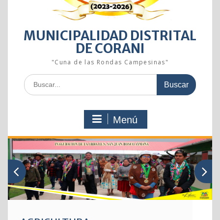
MUNICIPALIDAD DISTRITAL
DE CORANI
"Cuna de las Rondas Campesinas"
Buscar:
Menú